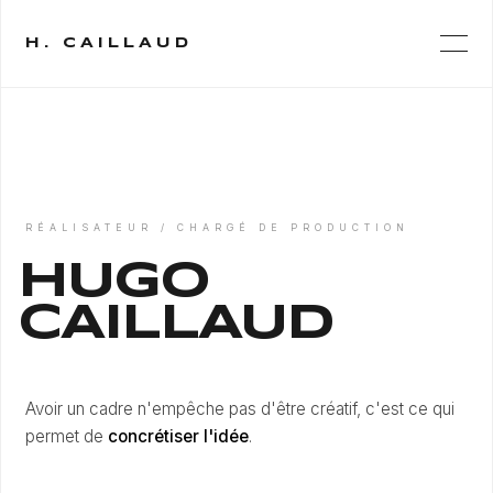
H. CAILLAUD
RÉALISATEUR / CHARGÉ DE PRODUCTION
HUGO
CAILLAUD
Avoir un cadre n'empêche pas d'être créatif, c'est ce qui
permet de
concrétiser l'idée
.